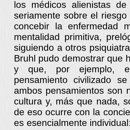
los médicos alienistas de 
seriamente sobre el riesgo 
concebir la enfermedad 
mentalidad primitiva, prel
siguiendo a otros psiquiatra
Bruhl pudo demostrar que h
y que, por ejemplo, el
pensamiento civilizado s
ambos pensamientos son n
cultura y, más que nada, s
de eso ocurre con la conci
es esencialmente individual