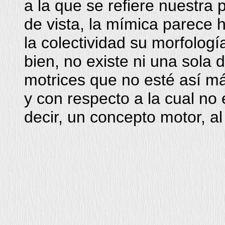
a la que se refiere nuestra
de vista, la mímica parece h
la colectividad su morfología
bien, no existe ni una sola
motrices que no esté así m
y con respecto a la cual no 
decir, un concepto motor, a