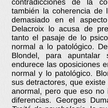
contradicciones de la c
también la coherencia de l
demasiado en el aspecto
Delacroix lo acusa de pr
tanto el pasaje de lo psico
normal a lo patológico. De
Blondel, para apuntalar 
endurece las oposiciones en
normal y lo patológico. Blo
sus detractores, que existe
anormal, pero que eso no 
diferencias. Georges Du