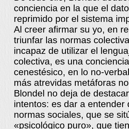
conciencia en la que el dat
reprimido por el sistema imp
Al creer afirmar su yo, en re
triunfar las normas colectiv
incapaz de utilizar el lengu
colectiva, es una conciencia
cenestésico, en lo no-verbal
más atrevidas metáforas no 
Blondel no deja de destacar
intentos: es dar a entender 
normas sociales, que se sit
«psicológico puro», que tie