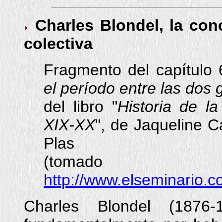
Charles Blondel, la con
colectiva
Fragmento del capítulo 
el período entre las dos 
del libro "
Historia de la
XIX-XX
", de Jaqueline 
Plas
(tom
http://www.elseminario.
Charles Blondel (1876