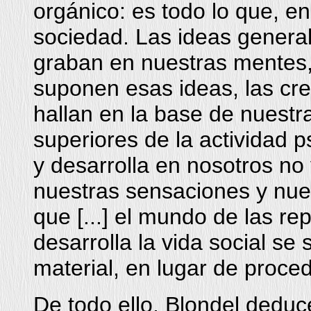
orgánico: es todo lo que, en
sociedad. Las ideas generale
graban en nuestras mentes,
suponen esas ideas, las cre
hallan en la base de nuestr
superiores de la actividad 
y desarrolla en nosotros n
nuestras sensaciones y nue
que [...] el mundo de las re
desarrolla la vida social se
material, en lugar de proced
De todo ello, Blondel deduc