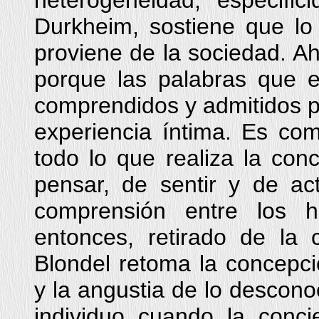
heterogeneidad, especific
Durkheim, sostiene que lo
proviene de la sociedad. Ah
porque las palabras que 
comprendidos y admitidos p
experiencia íntima. Es com
todo lo que realiza la con
pensar, de sentir y de ac
comprensión entre los h
entonces, retirado de la 
Blondel retoma la concepció
y la angustia de lo descono
individuo cuando la conc