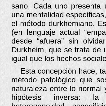
sano. Cada uno presenta 
una mentalidad específicas
el método durkhemiano. Es c
(en lenguaje actual “empa
desde “afuera” sin olvida
Durkheim, que se trata de 
igual que los hechos sociale
Esta concepción hace, tam
método patológico que so
naturaleza entre lo normal y
hipótesis inversa: l