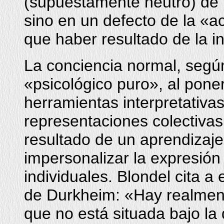
(supuestamente neutro) de l
sino en un defecto de la «a
que haber resultado de la in
La conciencia normal, según 
«psicológico puro», al pone
herramientas interpretativas
representaciones colectivas.
resultado de un aprendizaje
impersonalizar la expresió
individuales. Blondel cita a
de Durkheim: «Hay realmen
que no está situada bajo la