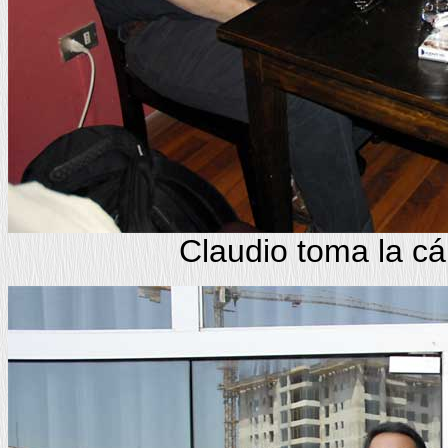
Claudio toma la c