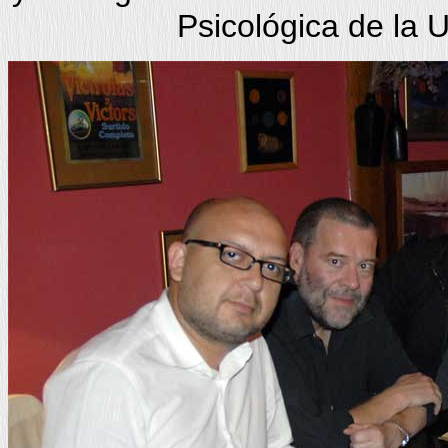
Psicológica de la 