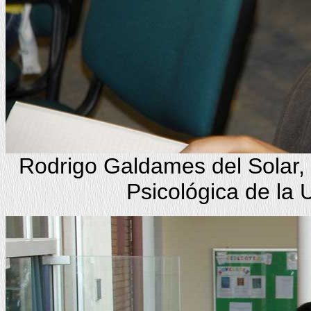
Rodrigo Galdames del Solar, 
Psicológica de la