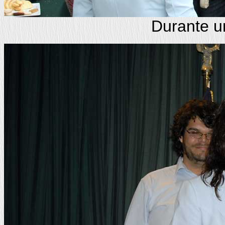
Durante u