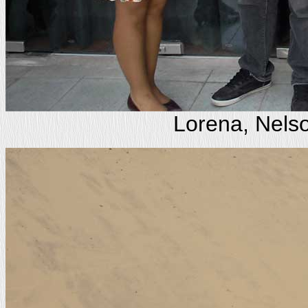
Lorena, Nelso