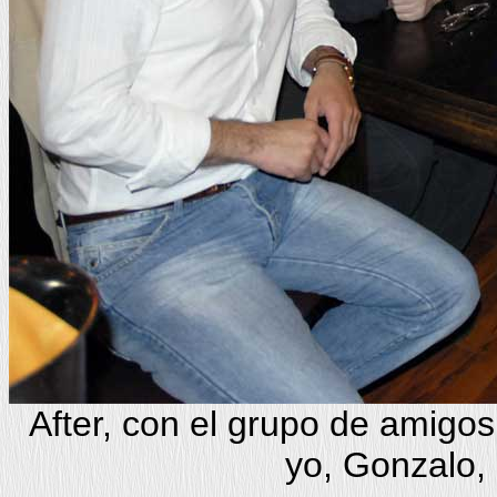
After, con el grupo de amigos
yo, Gonzalo, 