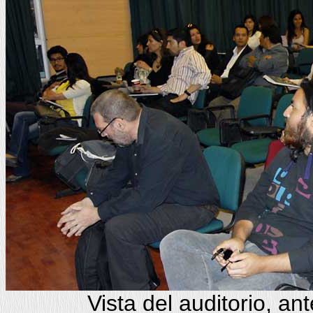
Vista del auditorio, a