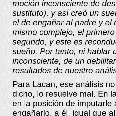
moción inconsciente de des
sustituto), y así creó un s
el de engañar al padre y el
mismo complejo, el primero 
segundo, y este es reconduc
sueño. Por tanto, ni hablar
inconsciente, de un debilita
resultados de nuestro anális
Para Lacan, ese análisis no
dicho, lo resuelve mal. En 
en la posición de imputarle 
engañarlo, a él, igual que a